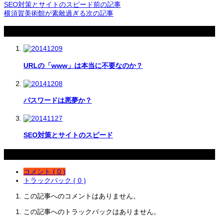
SEO対策とサイトのスピード
前の記事
横須賀美術館が素敵過ぎる
次の記事
関連記事
URLの「www」は本当に不要なのか？
パスワードは悪夢か？
SEO対策とサイトのスピード
コメント
コメント ( 0 )
トラックバック ( 0 )
この記事へのコメントはありません。
この記事へのトラックバックはありません。