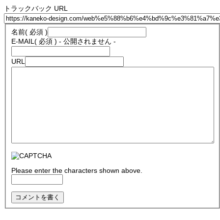
トラックバック URL
名前
( 必須 )
E-MAIL
( 必須 ) - 公開されません -
URL
Please enter the characters shown above.