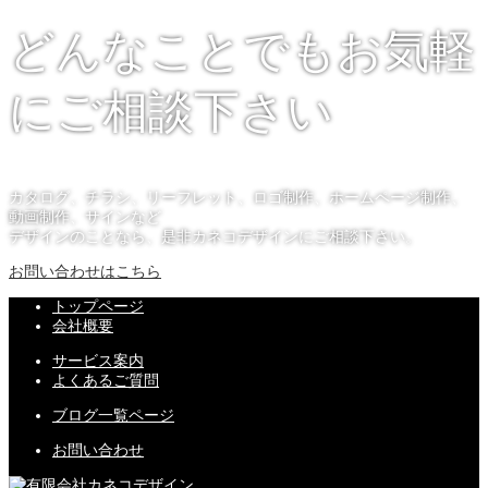
どんなことでもお気軽
にご相談下さい
カタログ、チラシ、リーフレット、ロゴ制作、ホームページ制作、
動画制作、サインなど
デザインのことなら、是非カネコデザインにご相談下さい。
お問い合わせはこちら
トップページ
会社概要
サービス案内
よくあるご質問
ブログ一覧ページ
お問い合わせ